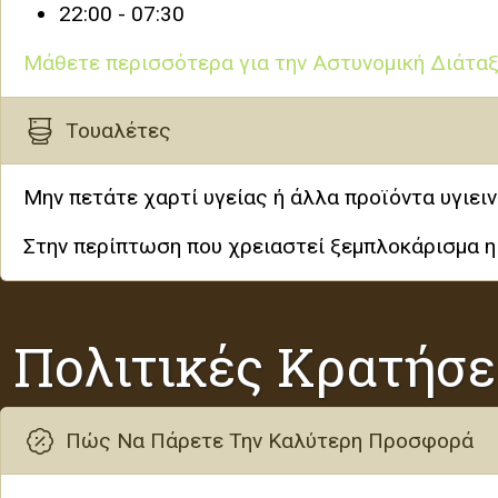
22:00 - 07:30
Μάθετε περισσότερα για την Αστυνομική Διάτα
Τουαλέτες
Μην πετάτε χαρτί υγείας ή άλλα προϊόντα υγιει
Στην περίπτωση που χρειαστεί ξεμπλοκάρισμα η 
Πολιτικές Κρατήσ
Πώς Να Πάρετε Την Καλύτερη Προσφορά