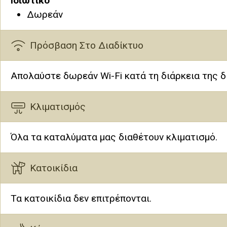
Ιδιωτικό
Δωρεάν
Πρόσβαση Στο Διαδίκτυο
Απολαύστε δωρεάν Wi-Fi κατά τη διάρκεια της δ
Κλιματισμός
Όλα τα καταλύματα μας διαθέτουν κλιματισμό.
Κατοικίδια
Τα κατοικίδια δεν επιτρέπονται.