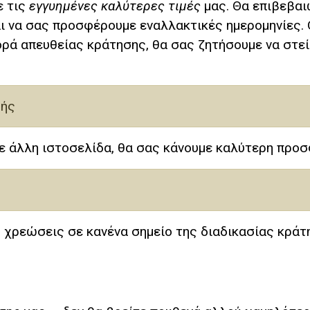
ε τις
εγγυημένες καλύτερες τιμές
μας. Θα επιβεβαι
ι να σας προσφέρουμε εναλλακτικές ημερομηνίες. 
ορά απευθείας κράτησης, θα σας ζητήσουμε να στε
μής
ε άλλη ιστοσελίδα, θα σας κάνουμε καλύτερη προσ
χρεώσεις σε κανένα σημείο της διαδικασίας κράτη