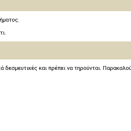
ήματος.
τι.
ικά δεσμευτικές και πρέπει να τηρούνται. Παρακαλο