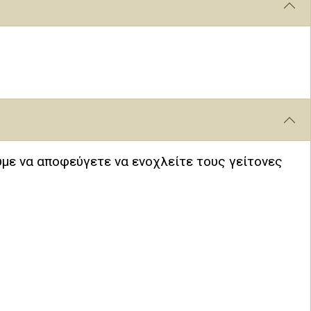
ύμε να αποφεύγετε να ενοχλείτε τους γείτονες