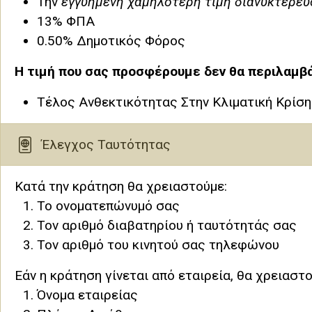
Την
εγγυημένη χαμηλότερη τιμή διανυκτέρευ
13% ΦΠΑ
0.50% Δημοτικός Φόρος
Η τιμή που σας προσφέρουμε δεν θα περιλαμβά
Τέλος Ανθεκτικότητας Στην Κλιματική Κρίση
Έλεγχος Ταυτότητας
Κατά την κράτηση θα χρειαστούμε:
Το ονοματεπώνυμό σας
Τον αριθμό διαβατηρίου ή ταυτότητάς σας
Τον αριθμό του κινητού σας τηλεφώνου
Εάν η κράτηση γίνεται από εταιρεία, θα χρειαστ
Όνομα εταιρείας