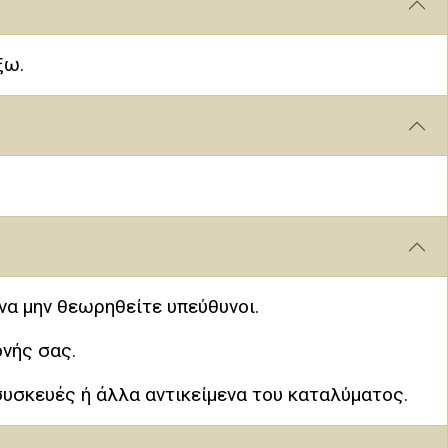
ξω.
να μην θεωρηθείτε υπεύθυνοι.
ονής σας.
 συσκευές ή άλλα αντικείμενα του καταλύματος.