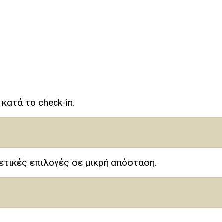
κατά το check-in.
ετικές επιλογές σε μικρή απόσταση.