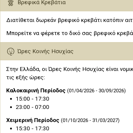
Βρεφικά Κρεβάτια
Διατίθεται δωρεάν βρεφικό κρεβάτι κατόπιν αιτ
Μπορείτε να φέρετε το δικό σας βρεφικό κρεβά
Ώρες Κοινής Ησυχίας
Στην Ελλάδα, οι Ώρες Κοινής Ησυχίας είναι νομ
τις εξής ώρες:
Καλοκαιρινή Περίοδος
(01/04/2026 - 30/09/2026)
15:00 - 17:30
23:00 - 07:00
Χειμερινή Περίοδος
(01/10/2026 - 31/03/2027)
15:30 - 17:30