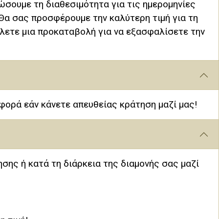
ώσουμε τη διαθεσιμότητα για τις ημερομηνίες
Θα σας προσφέρουμε την καλύτερη τιμή για τη
ίλετε μια προκαταβολή για να εξασφαλίσετε την
φορά εάν κάνετε απευθείας κράτηση μαζί μας!
σης ή κατά τη διάρκεια της διαμονής σας μαζί