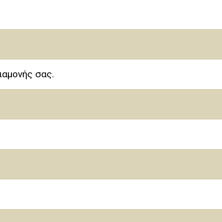
ιαμονής σας.