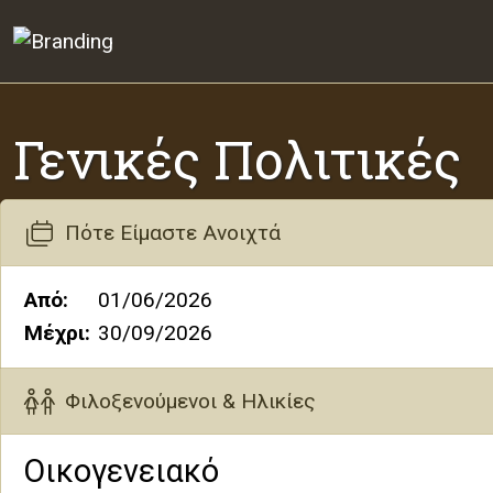
Corali Studios
Γενικές Πολιτικές
Πότε Είμαστε Ανοιχτά
Από:
01/06/2026
Μέχρι:
30/09/2026
Φιλοξενούμενοι & Ηλικίες
Οικογενειακό