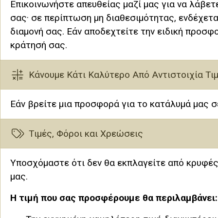
Επικοινωνήστε απευθείας μαζί μας για να λάβετ
σας· σε περίπτωση μη διαθεσιμότητας, ενδέχετα
διαμονή σας. Εάν αποδεχτείτε την ειδική προσφ
κράτησή σας.
Κάνουμε Κάτι Καλύτερο Από Αντιστοιχία Τι
Εάν βρείτε μια προσφορά για το κατάλυμά μας σ
Τιμές, Φόροι και Χρεώσεις
Υποσχόμαστε ότι δεν θα εκπλαγείτε από κρυφές 
μας.
Η τιμή που σας προσφέρουμε θα περιλαμβάνει: