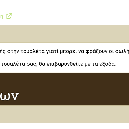
ξη
νής στην τουαλέτα γιατί μπορεί να φράξουν οι σωλή
τουαλέτα σας, θα επιβαρυνθείτε με τα έξοδα.
εων