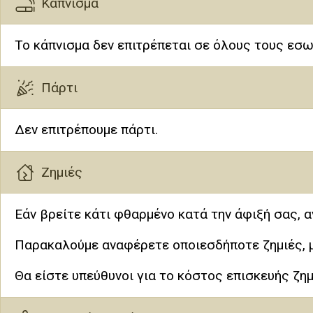
Κάπνισμα
Το κάπνισμα δεν επιτρέπεται σε όλους τους εσω
Πάρτι
Δεν επιτρέπουμε πάρτι.
Ζημιές
Εάν βρείτε κάτι φθαρμένο κατά την άφιξή σας, 
Παρακαλούμε αναφέρετε οποιεσδήποτε ζημιές, μι
Θα είστε υπεύθυνοι για το κόστος επισκευής ζημ