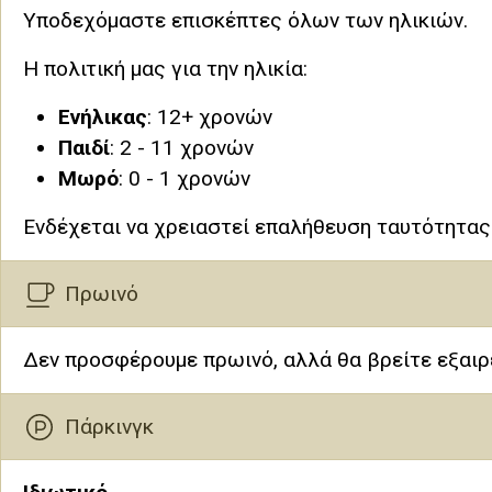
Υποδεχόμαστε επισκέπτες όλων των ηλικιών.
Η πολιτική μας για την ηλικία:
Ενήλικας
: 12+ χρονών
Παιδί
: 2 - 11 χρονών
Μωρό
: 0 - 1 χρονών
Ενδέχεται να χρειαστεί επαλήθευση ταυτότητας 
Πρωινό
Δεν προσφέρουμε πρωινό, αλλά θα βρείτε εξαιρ
Πάρκινγκ